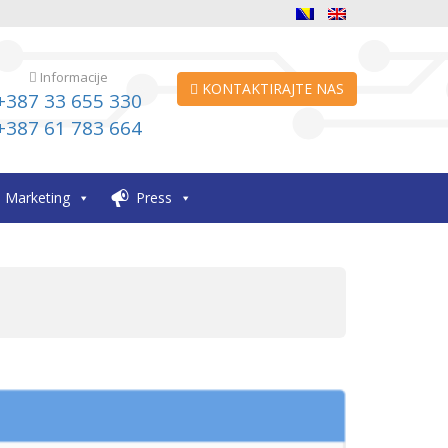
Informacije
KONTAKTIRAJTE NAS
+387 33 655 330
+387 61 783 664
Marketing
Press